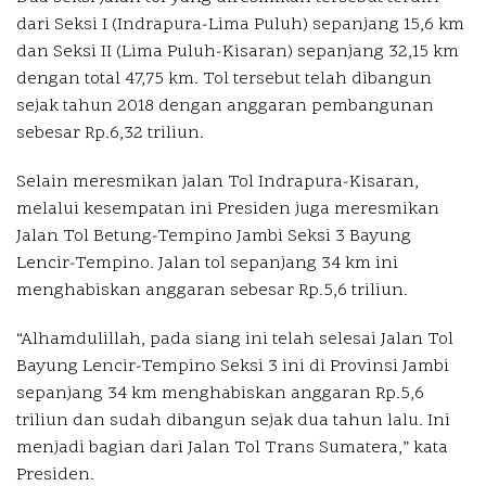
dari Seksi I (Indrapura-Lima Puluh) sepanjang 15,6 km
dan Seksi II (Lima Puluh-Kisaran) sepanjang 32,15 km
dengan total 47,75 km. Tol tersebut telah dibangun
sejak tahun 2018 dengan anggaran pembangunan
sebesar Rp.6,32 triliun.
Selain meresmikan jalan Tol Indrapura-Kisaran,
melalui kesempatan ini Presiden juga meresmikan
Jalan Tol Betung-Tempino Jambi Seksi 3 Bayung
Lencir-Tempino. Jalan tol sepanjang 34 km ini
menghabiskan anggaran sebesar Rp.5,6 triliun.
“Alhamdulillah, pada siang ini telah selesai Jalan Tol
Bayung Lencir-Tempino Seksi 3 ini di Provinsi Jambi
sepanjang 34 km menghabiskan anggaran Rp.5,6
triliun dan sudah dibangun sejak dua tahun lalu. Ini
menjadi bagian dari Jalan Tol Trans Sumatera,” kata
Presiden.