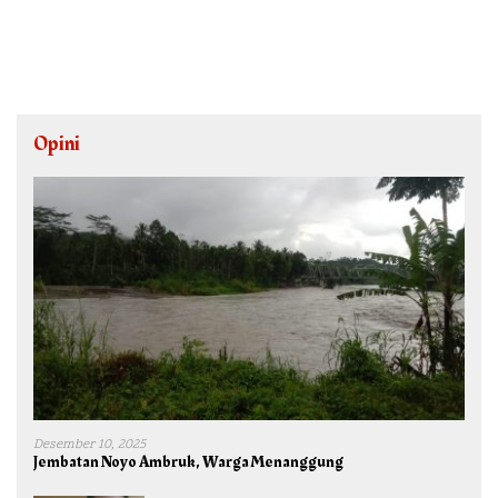
Opini
Desember 10, 2025
Jembatan Noyo Ambruk, Warga Menanggung