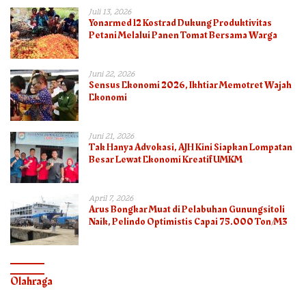
Juli 13, 2026
Yonarmed 12 Kostrad Dukung Produktivitas
Petani Melalui Panen Tomat Bersama Warga
Juni 22, 2026
Sensus Ekonomi 2026, Ikhtiar Memotret Wajah
Ekonomi
Juni 21, 2026
Tak Hanya Advokasi, AJH Kini Siapkan Lompatan
Besar Lewat Ekonomi Kreatif UMKM
April 7, 2026
Arus Bongkar Muat di Pelabuhan Gunungsitoli
Naik, Pelindo Optimistis Capai 75.000 Ton/M3
Olahraga