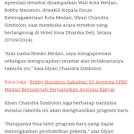
Apresiasi tersebut disampaikan Wali Kota Medan,
Bobby Nasution, diwakili Kepala Dinas
Ketenagakerjaan Kota Medan, Illyan Chandra
Simbolon, saat membuka acara tersebut yang
berlangsung di Hotel Inna Dharma Deli, Selasa
(17/09/2024).
“Atas nama Pemko Medan, saya mengapresiasi
sekaligus mengucapkan selamat atas terlaksananya
rakerda ini,” kata Illyan Chandra Simbolon.
Baca Juga :
Bobby Nasution Saksikan 50 Anggota DPRD
Medan Bersumpah Perjuangkan Aspirasi Rakyat
Illyan Chandra Simbolon juga berharap nantinya
melalui rakerda ini akan menghasilkan program baru.
“Harapanya bisa lahir program baru yang dapat
meningkatkan produktifitas pekerja,” ujar Illyan